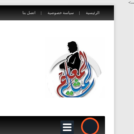
-->
الرئيسية
سياسة خصوصية
اتصل بنا