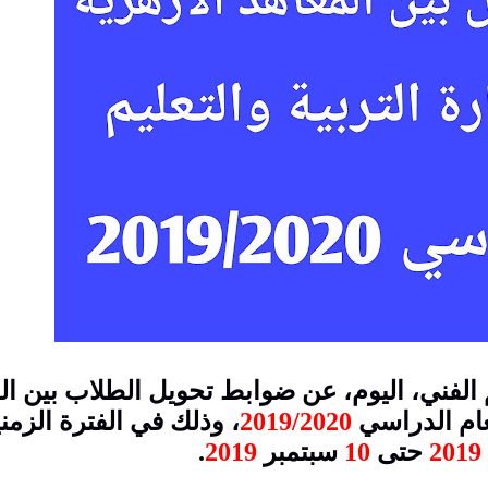
يم الفني، اليوم، عن ضوابط تحويل الطلاب بين ال
لعام الدراسي
2019/2020
، وذلك في الفترة الزمن
2019
حتى
10
سبتمبر
2019
.