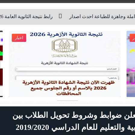
احدث اصدار
رابط نتيجة الثانوية العامة 2026 الرسمي ظهرت الان
اخبار
2026-07-19
Unknown
شاهد الموضوع
 تعلن ضوابط وشروط تحويل الطلاب بين
لتعليم للعام الدراسي 2019/2020