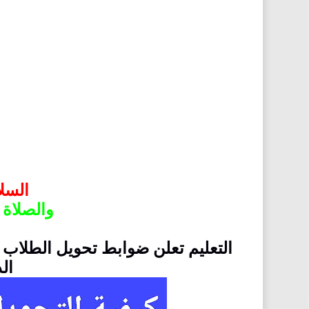
السلا
والصلاة 
التعليم تعلن ضوابط تحويل الطلاب بي
ال