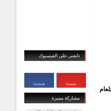
تابعنى على الفيسبوك
Facebook
Youtube
لعام
مشاركة مميزة