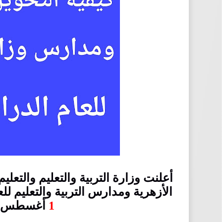
أعلنت وزارة التربية والتعليم والتعل
الأزهرية ومدارس التربية والتعليم ل
1
أغسطس