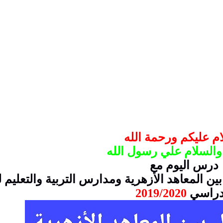
م عليكم ورحمة الله
والسلام علي رسول الله
درس اليوم مع
ن المعاهد الأزهرية ومدارس التربية والتعليم ل
دراسي
2019/2020