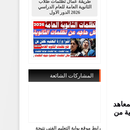
طريقة عمال تظلمات طلاب
الثانوية العامة للعام الدراسي
2026 الدور الاول
المشاركات الشائعة
معاهد
ية من
رابط موقع بوابة التعليم الفني نتيجة