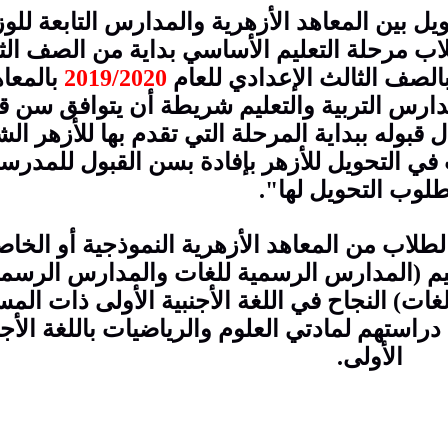
 بين المعاهد الأزهرية والمدارس التابعة للوز
ب مرحلة التعليم الأساسي بداية من الصف الث
بالصف الثالث الإعدادي للعام
2019/2020
بالمعا
دارس التربية والتعليم شريطة أن يتوافق سن ق
 قبوله ببداية المرحلة التي تقدم بها للأزهر ا
في التحويل للأزهر بإفادة بسن القبول للمدرس
لوب التحويل لها".
لاب من المعاهد الأزهرية النموذجية أو الخاص
ليم (المدارس الرسمية للغات والمدارس الرسمي
ات) النجاح في اللغة الأجنبية الأولى ذات الم
ب دراستهم لمادتي العلوم والرياضيات باللغة الأجن
الأولى.