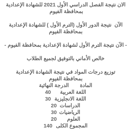
الان نتيجة الفصل الدراسي الأول 2021 للشهادة الإعدادية
بمحافظة
الفيوم
الآن نتيجة الدور الأول (الترم الأول ) للشهادة الإعدادية
بمحافظة
الفيوم
- الآن نتيجة الترم الأول لشهادة الإعدادية بمحافظة
الفيوم
-
خالص الأماني بالتوفيق لجميع الطلاب
توزيع درجات المواد في نتيجة الشهادة الإعدادية
بمحافظة
الفيوم
المادة
الدرجة النهائية
اللغة العربية
40
اللغة الانجليزية
30
الدراسات
20
الرياضيات
30
العلوم
20
المجموع الكلى
140