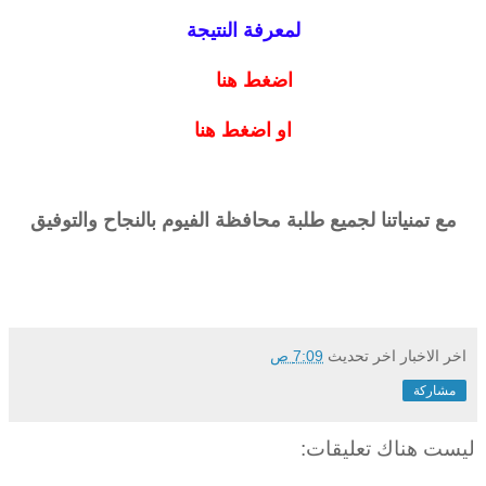
لمعرفة النتيجة
اضغط هنا
او اضغط هنا
مع تمنياتنا لجميع طلبة محافظة
الفيوم
بالنجاح والتوفيق
اخر الاخبار
اخر تحديث
7:09 ص
مشاركة
ليست هناك تعليقات: