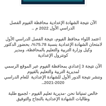
الآن نتيجة الشهادة الإعدادية محافظة الفيوم الفصل
الدراسي الأول 2022 م ..
اعتمد اللواء محافظ الفيوم، نتيجة الفصل الدراسي الأول
لامتحان الشهادة الإعدادية بنسبة 75.78%، بحضور الدكتور
وكيل وزارة التربية والتعليم بالمحافظة، ومدير
كونترول الإعدادية
الآن نتيجة 3 إعدادي بمحافظة الفيوم عبر الموقع الرسمي
لمديرية التربية والتعليم بالفيوم
وننشر نتيجة الدور الأول للشهادة الإعدادية للعام الدراسي
2020-2021..
خالص تمنياتنا نحن -مديرية تعليم الفيوم - لجميع طلبة
وطالبات الشهادة الإعدادية بالنجاح والتوفيق