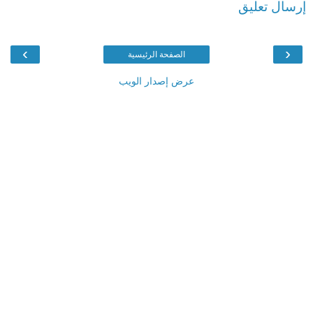
إرسال تعليق
›
‹
الصفحة الرئيسية
عرض إصدار الويب