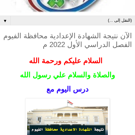
▼
الآن نتيجة الشهادة الإعدادية محافظة الفيوم
الفصل الدراسي الأول 2022 م
السلام عليكم ورحمة الله
والصلاة والسلام علي رسول الله
درس اليوم مع