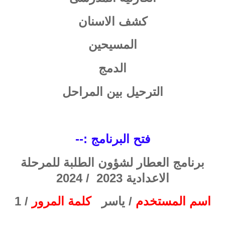
كشف الاسنان
المسيحين
الدمج
الترحيل بين المراحل
فتح البرنامج :--
برنامج العطار لشؤون الطلبة للمرحلة
الاعدادية 2023 / 2024
اسم المستخدم
/ ياسر
كلمة المرور
/ 1