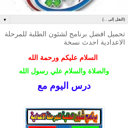
▼
تحميل افضل برنامج لشئون الطلبة للمرحلة
الاعدادية احدث نسخة
السلام عليكم ورحمة الله
والصلاة والسلام علي رسول الله
درس اليوم مع