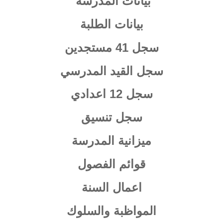
بيانات المدرسة
بيانات الطلبة
سجل 41 مستجدين
سجل القيد المدرسي
سجل 12 اعدادي
سجل تنسيق
ميزانية المدرسة
قوائم الفصول
اعمال السنة
المواظبة والسلوك