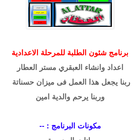
برنامج شئون الطلبة للمرحلة الاعدادية
اعداد وانشاء العبقري مستر العطار
ربنا يجعل هذا العمل فى ميزان حسناتة
وربنا يرحم والدية امين
مكونات البرنامج : --