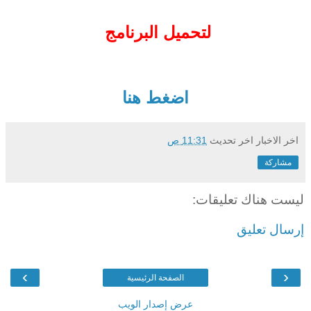
لتحميل البرنامج
اضغط هنا
اخر الاخبار
اخر تحديث
11:31 ص
مشاركة
ليست هناك تعليقات:
إرسال تعليق
›
‹
الصفحة الرئيسية
عرض إصدار الويب