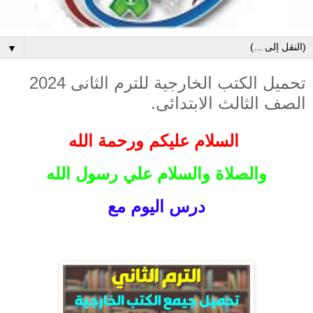
▼
تحميل الكتب الخارجية للترم الثانى 2024
الصف الثالث الابتدائى.
السلام عليكم ورحمة الله
والصلاة والسلام علي رسول الله
درس اليوم مع