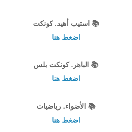
📚 استيب أهيد. كونكت
اضغط هنا
📚 الباهر. كونكت بلس
اضغط هنا
📚 الأضواء. رياضيات
اضغط هنا