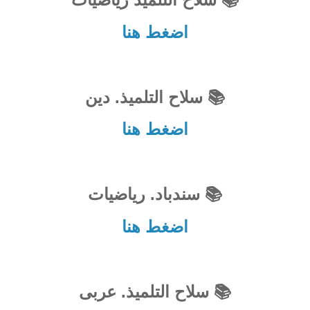
اضغط هنا
📚 سلاح التلميذ. دين
اضغط هنا
📚 سندباد. رياضيات
اضغط هنا
📚 سلاح التلميذ. عربى