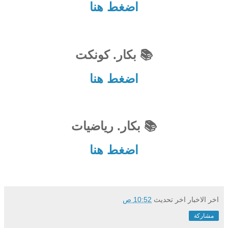
اضغط هنا
📚 بكار. كونكت
اضغط هنا
📚 بكار. رياضيات
اضغط هنا
اخر الاخبار
اخر تحديث
10:52 ص
مشاركة