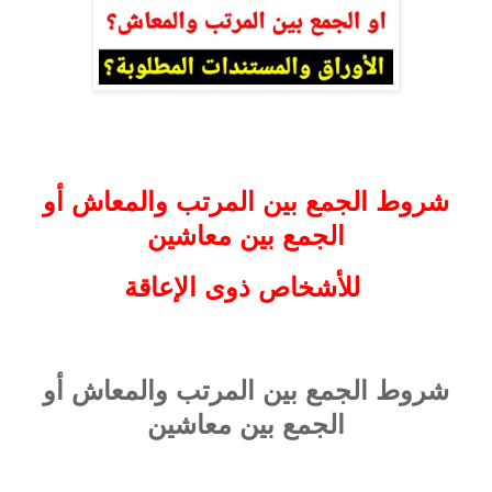
شروط الجمع بين المرتب والمعاش أو
الجمع بين معاشين
للأشخاص ذوى الإعاقة
شروط الجمع بين المرتب والمعاش أو
الجمع بين معاشين