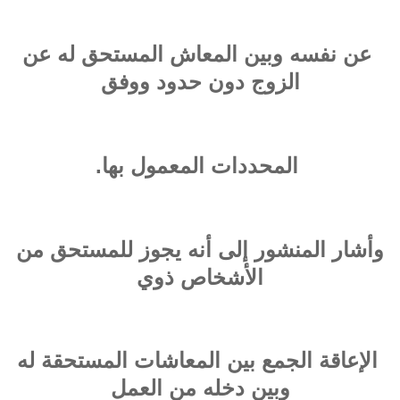
عن نفسه وبين المعاش المستحق له عن
الزوج دون حدود ووفق
المحددات المعمول بها.
وأشار المنشور إلى أنه يجوز للمستحق من
الأشخاص ذوي
الإعاقة الجمع بين المعاشات المستحقة له
وبين دخله من العمل