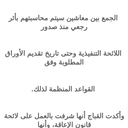
الجمع بين معاشين سيتم محاسبتهم بأثر
رجعي منذ صدور
اللائحة التنفيذية وحتى تاريخ تقديم الأوراق
المطلوبة وفق
القواعد المنظمة لذلك.
وأكدت القباج أنها شرفت بالعمل على لائحة
قانون الإعاقة، وأنها