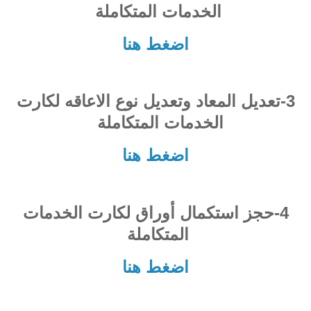
الخدمات المتكاملة
اضغط هنا
3-تعديل المعاد وتعديل نوع الاعاقه لكارت
الخدمات المتكاملة
اضغط هنا
4-حجز استكمال أوراق لكارت الخدمات
المتكاملة
اضغط هنا