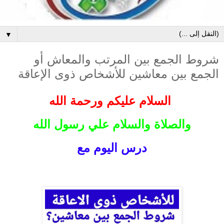
▼
شروط الجمع بين المرتب والمعاش أو
الجمع بين معاشين للأشخاص ذوى الإعاقة
السلام عليكم ورحمة الله
والصلاة والسلام علي رسول الله
درس اليوم مع