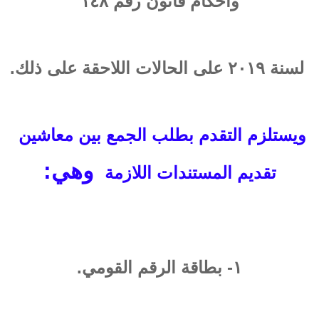
وأحكام قانون رقم ١٤٨
لسنة ٢٠١٩ على الحالات اللاحقة على ذلك.
ويستلزم التقدم بطلب الجمع بين معاشين
وهي:
تقديم المستندات اللازمة
١- بطاقة الرقم القومي.