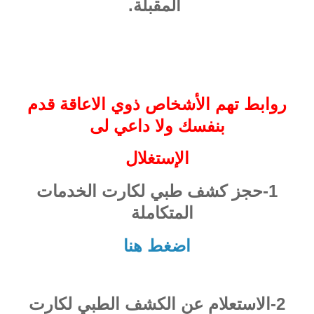
المقبلة.
روابط تهم الأشخاص ذوي الاعاقة قدم
بنفسك ولا داعي لى
الإستغلال
1-حجز كشف طبي لكارت الخدمات
المتكاملة
اضغط هنا
2-الاستعلام عن الكشف الطبي لكارت