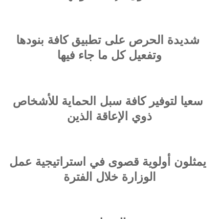
شديدة الحرص على تطبيق كافة بنودها
وتفعيل كل ما جاء فيها
سعيا لتوفير كافة سبل الحماية للأشخاص
ذوي الإعاقة الذين
يمثلون أولوية قصوى في استراتيجية عمل
الوزارة خلال الفترة