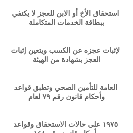
استحقاق الأخ أو الابن للعجز لا يكتفي
ببطاقة الخدمات المتكاملة
لإثبات عجزه عن الكسب ويتعين إثبات
العجز بشهادة من الهيئة
العامة للتأمين الصحي وتطبق قواعد
وأحكام قانون رقم ٧٩ لعام
١٩٧٥ على حالات الاستحقاق وقواعد