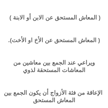
( المعاش المستحق عن الابن أو الابنة )
( المعاش المستحق عن الأخ او الأخت).
ويراعي عند الجمع بين معاشين من
المعاشات المستحقة لذوي
الإعاقة من فئة الأزواج أن يكون الجمع بين
المعاش المستحق