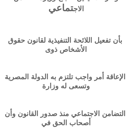
تماعي
الاج
بأن تفعيل اللائحة التنفيذية لقانون حقوق
الأشخاص ذوى
الإعاقة أمر واجب تلتزم به الدولة المصرية
وتسعى له وزارة
التضامن الاجتماعي منذ صدور القانون وأن
أصحاب الحق في