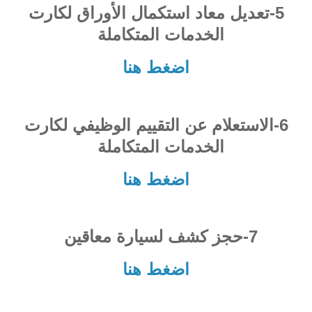
5-تعديل معاد استكمال الأوراق لكارت
الخدمات المتكاملة
اضغط هنا
6-الاستعلام عن التقييم الوظيفي لكارت
الخدمات المتكاملة
اضغط هنا
7-حجز كشف لسيارة معاقين
اضغط هنا