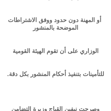
أو المهنة دون حدود ووفق الاشتراطات
الموضحة بالمنشور
الوزاري على أن تقوم الهيئة القومية
للتأمينات بتنفيذ أحكام المنشور بكل دقة.
وصرحت نيفين القباج وزيرة التضامن