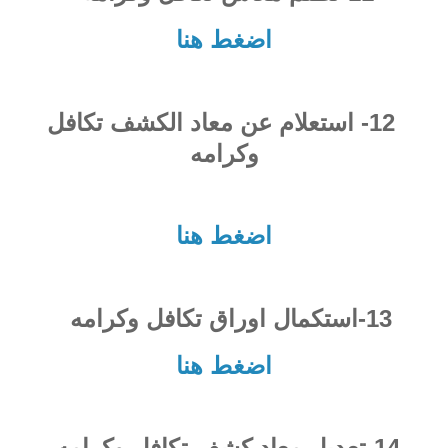
اضغط هنا
12- استعلام عن معاد الكشف تكافل
وكرامه
اضغط هنا
13-استكمال اوراق تكافل وكرامه
اضغط هنا
14-تعديل معاد كشف تكافل وكرامه