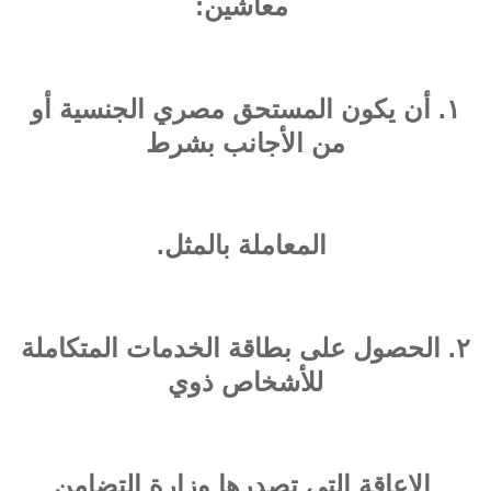
معاشين:
١. أن يكون المستحق مصري الجنسية أو
من الأجانب بشرط
المعاملة بالمثل.
٢. الحصول على بطاقة الخدمات المتكاملة
للأشخاص ذوي
الإعاقة التي تصدرها وزارة التضامن