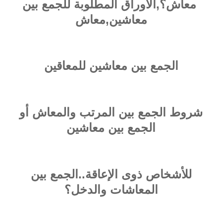
معاش؟,الأوراق المطلوبة للجمع بين
معاشين,معاش
الجمع بين معاشين للمعاقين
شروط الجمع بين المرتب والمعاش أو
الجمع بين معاشين
للأشخاص ذوى الإعاقة..الجمع بين
المعاشات والدخل؟