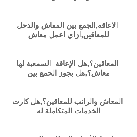
الاعاقة,الجمع بين المعاش والدخل
للمعاقين,ازاي اعمل معاش
المعاقين؟,هل الإعاقة السمعية لها
معاش؟,هل يجوز الجمع بين
المعاش والراتب للمعاقين؟,هل كارت
الخدمات المتكاملة له