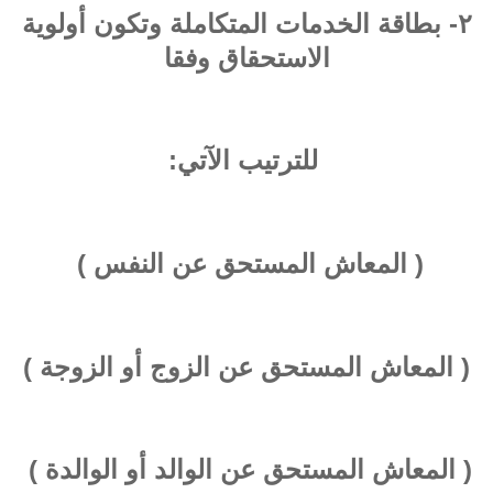
٢- بطاقة الخدمات المتكاملة وتكون أولوية
الاستحقاق وفقا
للترتيب الآتي:
( المعاش المستحق عن النفس )
( المعاش المستحق عن الزوج أو الزوجة )
( المعاش المستحق عن الوالد أو الوالدة )