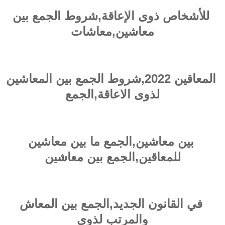
للأشخاص ذوى الإعاقة,شروط الجمع بين
معاشين,معاشات
المعاقين 2022,شروط الجمع بين المعاشين
لذوى الاعاقة,الجمع
بين معاشين,الجمع ما بين معاشين
للمعاقين,الجمع بين معاشين
في القانون الجديد,الجمع بين المعاش
والمرتب لذوى