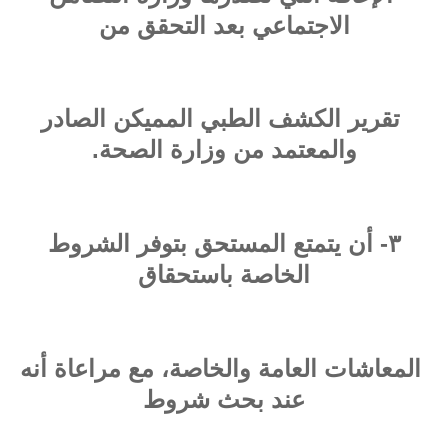
الاجتماعي بعد التحقق من
تقرير الكشف الطبي المميكن الصادر
والمعتمد من وزارة الصحة.
٣- أن يتمتع المستحق بتوفر الشروط
الخاصة باستحقاق
المعاشات العامة والخاصة، مع مراعاة أنه
عند بحث شروط