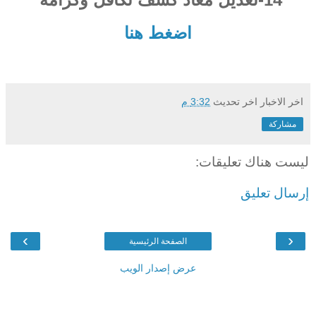
اضغط هنا
اخر الاخبار
اخر تحديث
3:32 م
مشاركة
ليست هناك تعليقات:
إرسال تعليق
›
‹
الصفحة الرئيسية
عرض إصدار الويب