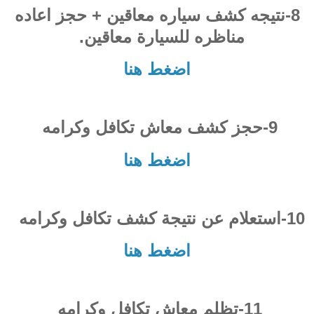
8-نتيجه كشف سياره معاقين + حجز اعاده
مناظره للسيارة معاقين.
اضغط هنا
9-حجز كشف معاش تكافل وكرامه
اضغط هنا
10-استعلام عن نتيجة كشف تكافل وكرامه
اضغط هنا
11-تظلم معاش تكافل وكرامه