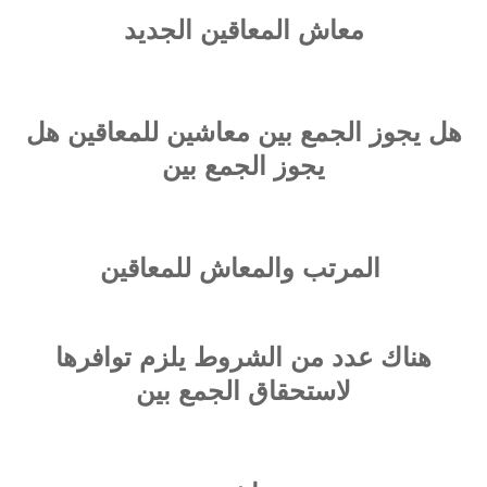
معاش المعاقين الجديد
هل يجوز الجمع بين معاشين للمعاقين هل
يجوز الجمع بين
المرتب والمعاش للمعاقين
هناك عدد من الشروط يلزم توافرها
لاستحقاق الجمع بين