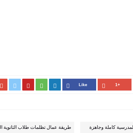





مدرسية كاملة وجاهزة
طريقة عمال تظلمات طلاب الثانوية ال