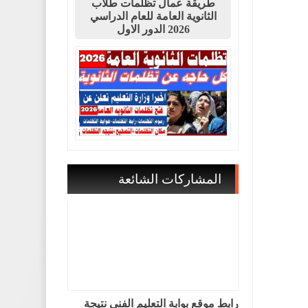
طريقة عمال تظلمات طلاب
الثانوية العامة للعام الدراسي
2026 الدور الاول
المشاركات الشائعة
رابط موقع بوابة التعليم الفني نتيجة