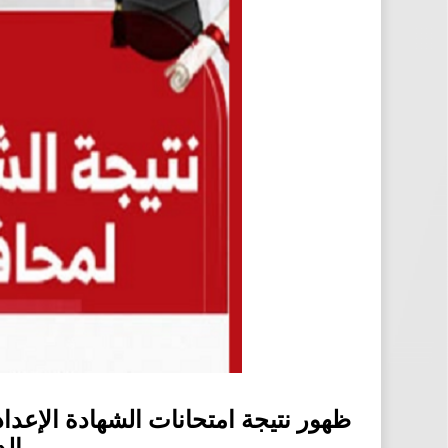
ظهور نتيجة امتحانات الشهادة الإعدا