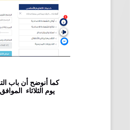
كما أنوضح أن باب الت
يوم الثلاثاء الموافق