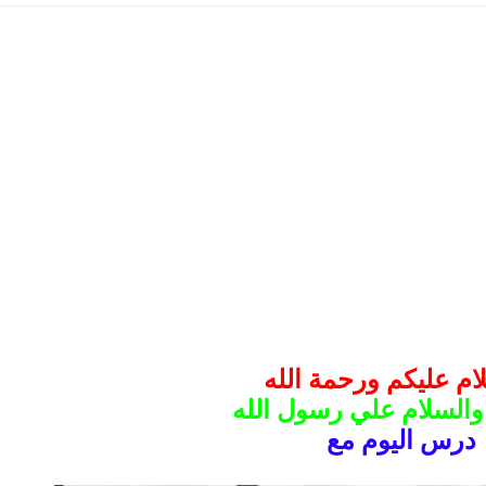
ام عليكم ورحمة الله
والسلام علي رسول الله
درس اليوم مع