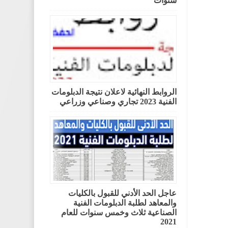
سنوات
الروابط النهائية لاعلان نتيجة الدبلومات
الفنية 2023 تجاري وصناعي وزراعي
عاجل الحد الأدني للقبول بالكليات
والمعاهد لطلبة الدبلومات الفنية
الصناعية ثلاث وخمس سنوات للعام
2021