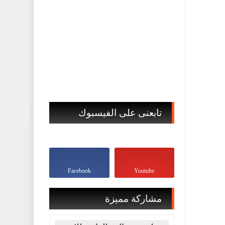
تابعنى على الفيسبوك
Facebook
Youtube
مشاركة مميزة