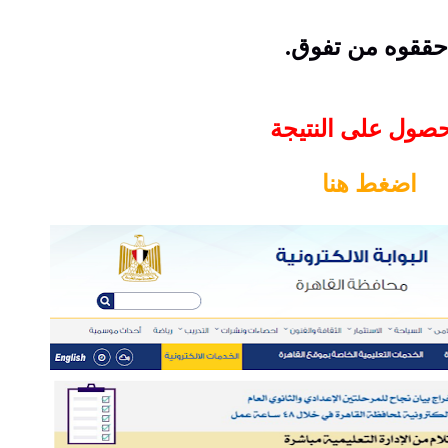
ققوه من تفوق.
حصول على النتيجة
اضغط هنا