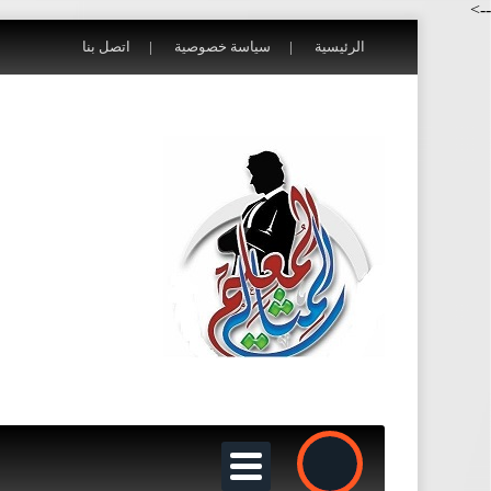
-->
الرئيسية
سياسة خصوصية
اتصل بنا