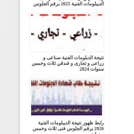
الديبلومات الفنية 2025 برقم الجلوس
نتيجة الدبلومات الفنية صناعى و
زراعى و تجارى و فندقي ثلاث وخمس
سنوات 2024
رابط ظهور نتيجة الديبلومات الفنية
2026 برقم الجلوس فنى ثلاث وخمس